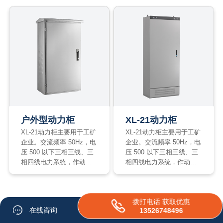
户外型动力柜
XL-21动力柜
XL-21动力柜主要用于工矿
XL-21动力柜主要用于工矿
企业。交流频率 50Hz，电
企业。交流频率 50Hz，电
压 500 以下三相三线、三
压 500 以下三相三线、三
相四线电力系统，作动力
相四线电力系统，作动力
照明配电用。
照明配电用。
拨打电话 获取优惠
在线咨询
13526748496