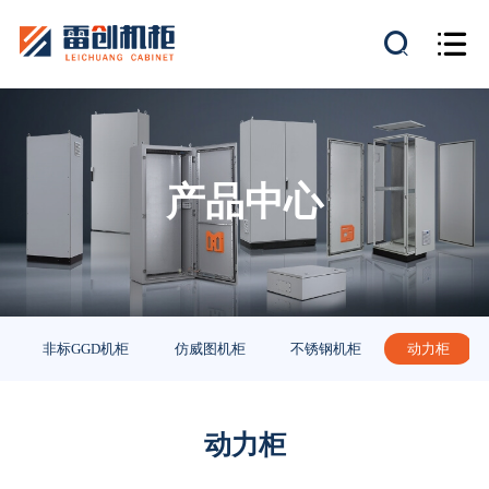
产品中心
非标GGD机柜
仿威图机柜
不锈钢机柜
动力柜
动力柜