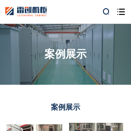
案例展示
案例展示