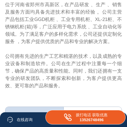
位于河南省郑州市高新区，在产品研发 、生产 、销售
及服务方面均具备先进技术和丰富的经验 。公司主营
产品包括工业GGD机柜 、工业专用机柜、XL-21柜、不
锈钢机柜(箱)等，广泛应用于电力系统 、工业自动化等
领域。为了满足客户的多样化需求，公司还提供定制化
服务 ，为客户提供优质的产品和专业的解决方案。
公司拥有先进的生产工艺和精湛的技术，以及成熟的专
业设备和制造软件。公司在生产过程中注重每一个细
节，确保产品的高质量和性能。同时，我们还拥有一支
专业的研发团队，不断探索和创新，为客户提供更高
效、更可靠的产品和服务。
拨打电话 获取优惠
在线咨询
13526748496