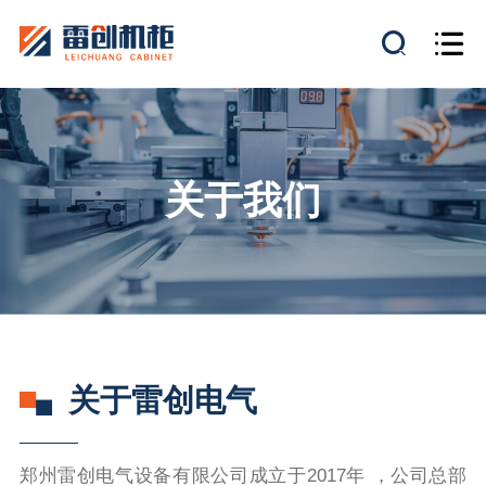
关于我们
关于雷创电气
郑州雷创电气设备有限公司成立于2017年 ，公司总部