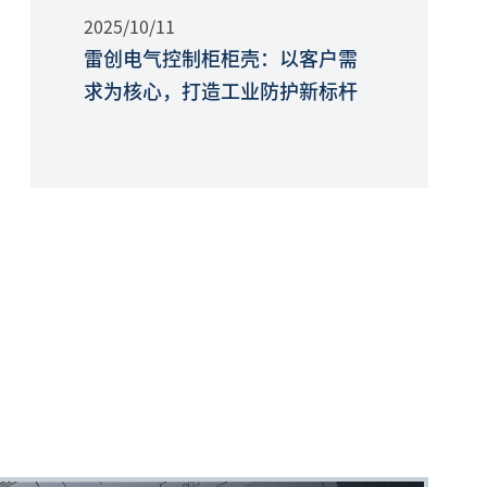
2025/10/11
雷创电气控制柜柜壳：以客户需
求为核心，打造工业防护新标杆