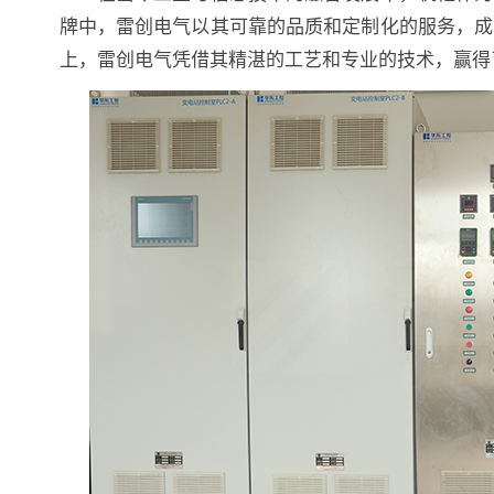
牌中，雷创电气以其可靠的品质和定制化的服务，成
上，雷创电气凭借其精湛的工艺和专业的技术，赢得