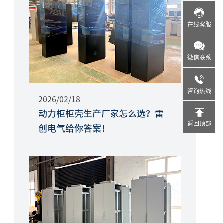
在线客服
微信联系
咨询热线
2026/02/18
动力柜柜壳生产厂家怎么选？雷
返回顶部
创电气给你答案！