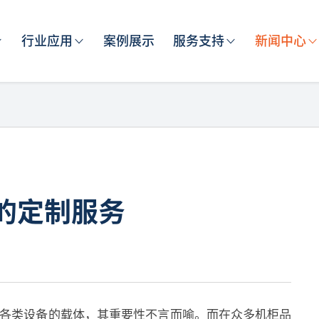
行业应用
案例展示
服务支持
新闻中心
的定制服务
类设备的载体，其重要性不言而喻。而在众多机柜品