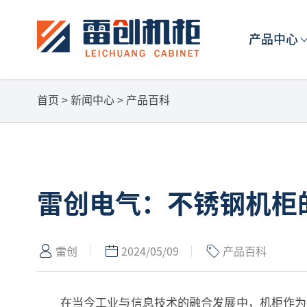
产品中心
首页
>
新闻中心
>
产品百科
雷创电气：不锈钢机柜
雷创
2024/05/09
产品百科
在当今工业与信息技术的融合发展中，机柜作为各