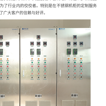
为了行业内的佼佼者。特别是在不锈钢机柜的定制服务
了广大客户的信赖与好评。