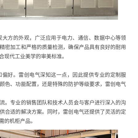
大方的外观，广泛应用于电力、通信、数据中心等领
精密加工和严格的质量检测，确保产品具有良好的耐用
合现代工业美学的审美标准。
偏好。雷创电气深知这一点，因此提供专业的定制服
颜色、功能配置，还是特殊的防护等级要求，雷创电气
。专业的销售团队和技术人员会与客户进行深入的沟
供合适的解决方案。同时，雷创电气还提供了灵活的定
需的机柜产品。