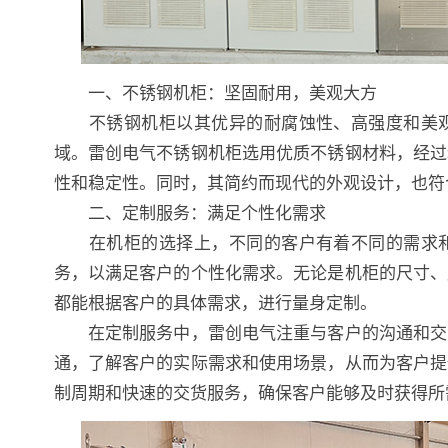
一、不锈钢机柜：坚固耐用，美观大方
不锈钢机柜以其优异的耐腐蚀性、高强度和美观
域。雷创电气不锈钢机柜选用优质不锈钢材料，经过
性和稳定性。同时，其简约而现代的外观设计，也符
二、定制服务：满足个性化需求
在机柜的选择上，不同的客户有着不同的需求和
务，以满足客户的个性化需求。无论是机柜的尺寸、
都能根据客户的具体需求，进行量身定制。
在定制服务中，雷创电气注重与客户的沟通和交流
通，了解客户的实际需求和使用场景，从而为客户提
制周期和快速的交货服务，确保客户能够及时获得所