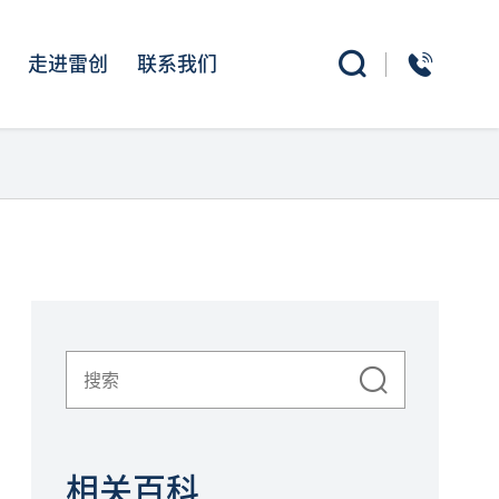
走进雷创
联系我们
相关百科