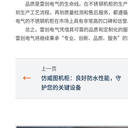
品质是雷创电气的生命线。在不锈钢机柜的生产过
到生产工艺流程，再到质量检测和售后服务，都遵循
电气的不锈钢机柜在市场上具有非常高的口碑和信誉
总之，雷创电气凭借其可靠的品质和定制化的服务
雷创电气将继续秉承“专业、创新、品质、服务”的
上一页
仿威图机柜：良好防水性能，守
护您的关键设备