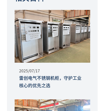
2025/07/17
雷创电气不锈钢机柜，守护工业
核心的优先之选