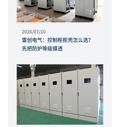
2026/07/10
雷创电气：控制柜柜壳怎么选？
先把防护等级摸透