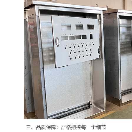
三、品质保障：严格把控每一个细节