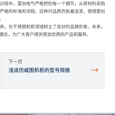
程中，雷创电气严格把控每一个细节，从原材料采购
严格的标准和流程。这种对品质的执着追求，使得雷创
。
，在不锈钢机柜领域树立了良好的品牌形象。未来，
理念，为广大客户提供更加优质的产品和服务。
下一页
浅谈仿威图机柜的型号规格