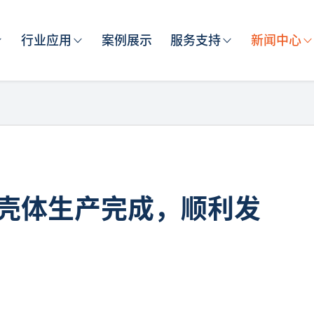
行业应用
案例展示
服务支持
新闻中心
柜壳体生产完成，顺利发