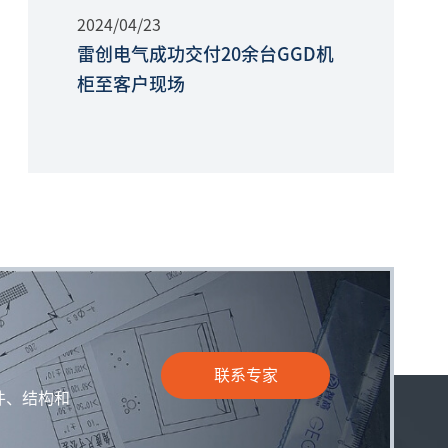
2024/04/23
雷创电气成功交付20余台GGD机
柜至客户现场
联系专家
件、结构和