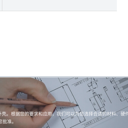
外壳。根据您的要求和应用，我们可以为您选择合适的材料、硬
供您批准。