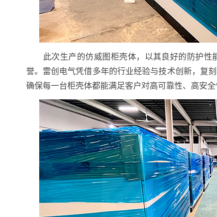
此次生产的仿威图柜壳体，以其良好的防护性能
誉。雷创电气凭借多年的行业经验与技术创新，复刻
确保每一台柜壳体都能满足客户对高可靠性、高安全