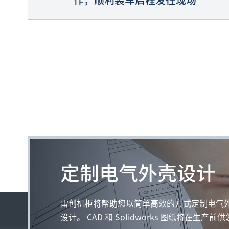
定制电气外壳设计
雷创机柜将帮助您以简单高效的方式定制电气
设计。 CAD 和 Solidworks 图纸将在生产前