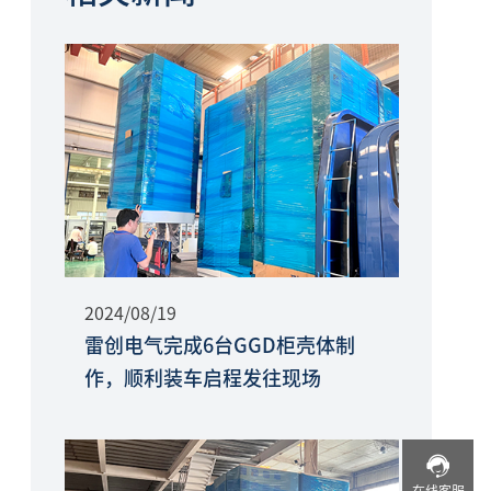
2024/08/19
雷创电气完成6台GGD柜壳体制
作，顺利装车启程发往现场
在线客服