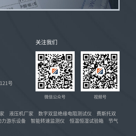
关注我们
21号
微信公众号
视频号
家
液压机厂家
数字双显绝缘电阻测试仪
费斯托双
动力游乐设备
智能转速监测仪
恒温恒湿试验箱
节气