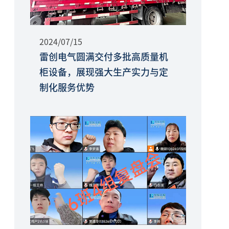
2024/07/15
雷创电气圆满交付多批高质量机
柜设备，展现强大生产实力与定
制化服务优势