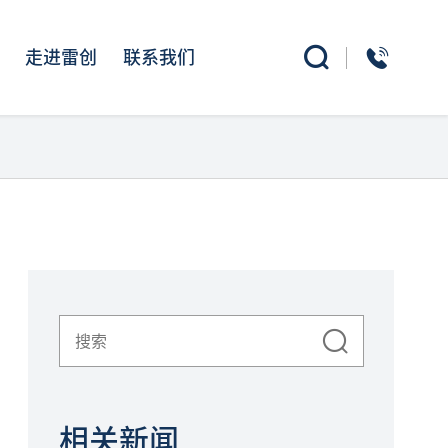
走进雷创
联系我们
相关新闻