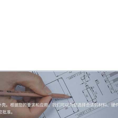
外壳。根据您的要求和应用，我们可以为您选择合适的材料、硬
供您批准。