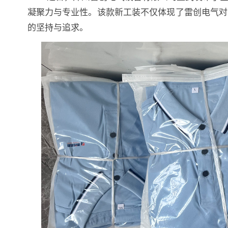
凝聚力与专业性。该款新工装不仅体现了雷创电气对
的坚持与追求。