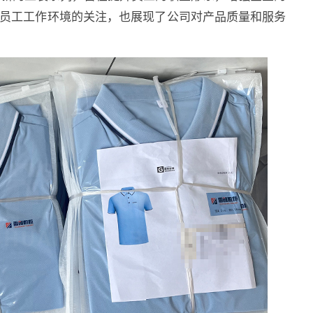
员工工作环境的关注，也展现了公司对产品质量和服务