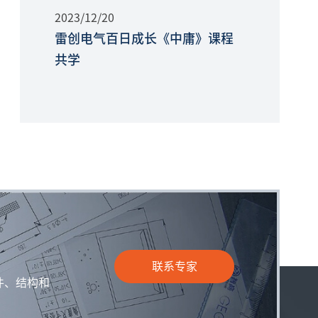
2023/12/20
雷创电气百日成长《中庸》课程
共学
联系专家
件、结构和