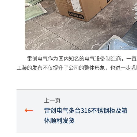
雷创电气作为国内知名的电气设备制造商，一直致
工装的发布不仅提升了公司的整体形象，也进一步巩
上一页
雷创电气多台316不锈钢柜及箱
体顺利发货