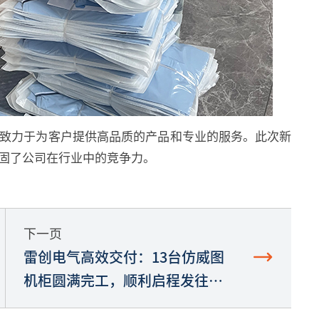
力于为客户提供高品质的产品和专业的服务。此次新
固了公司在行业中的竞争力。
下一页
雷创电气高效交付：13台仿威图
机柜圆满完工，顺利启程发往客
户现场