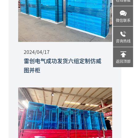
微信联系
咨询热线
2024/04/17
雷创电气成功发货六组定制仿威
返回顶部
图并柜