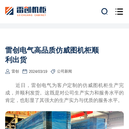
雷创电气高品质仿威图机柜顺
利出货
雷创
公司新闻
2024/03/19
近日，雷创电气为客户定制的仿威图机柜生产完
成，并顺利发货。这既是对公司生产实力和服务水平的
肯定，也彰显了其强大的生产实力与优质的服务水平。